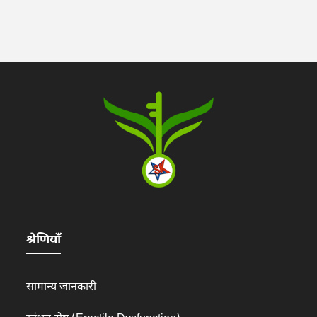
श्रेणियाँ
सामान्य जानकारी