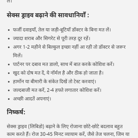
लें।
सेक्स ड्राइव बढ़ाने की सावधानियाँ :
फर्जी दवाइयाँ, तेल या जड़ी-बूटियाँ डॉक्टर के बिना मत लें।
ज्यादा शराब और सिगरेट से पूरी तरह दूर रहें।
अगर 1-2 महीने से बिल्कुल इच्छा नहीं आ रही तो डॉक्टर से जरूर
मिलें।
पार्टनर पर दबाव मत डालो, साथ में बात करके कोशिश करें।
खुद को दोष मत दें, ये नॉर्मल है और ठीक हो जाता है।
हार्मोन या बीमारी के संकेत दिखें तो टेस्ट करवाएं।
जल्दबाजी मत करें, 2-4 हफ्ते लगातार कोशिश करें।
अच्छी आदतें अपनाएं।
निष्कर्ष:
सेक्स ड्राइव (लिबिडो) बढ़ाने के लिए रोजाना छोटे-छोटे बदलाव बहुत
काम करते हैं। रोज 30-45 मिनट व्यायाम करें, जैसे तेज चलना, जिम या