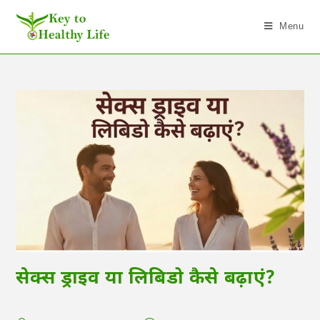
Menu
सेक्स ड्राइव या लिबिडो कैसे बढ़ाएं?