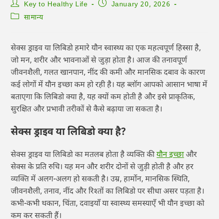
Key to Healthy Life
January 20, 2026
सामान्य
सेक्स ड्राइव या लिबिडो हमारे यौन स्वास्थ्य का एक महत्वपूर्ण हिस्सा है,
जो मन, शरीर और भावनाओं से जुड़ा होता है। आज की तनावपूर्ण
जीवनशैली, गलत खानपान, नींद की कमी और मानसिक दबाव के कारण
कई लोगों में यौन इच्छा कम हो रही है। यह ब्लॉग आपको आसान भाषा में
बताएगा कि लिबिडो क्या है, यह क्यों कम होती है और इसे प्राकृतिक,
सुरक्षित और प्रभावी तरीकों से कैसे बढ़ाया जा सकता है।
सेक्स ड्राइव या लिबिडो क्या है?
सेक्स ड्राइव या लिबिडो का मतलब होता है व्यक्ति की
यौन इच्छा
और
सेक्स के प्रति रुचि। यह मन और शरीर दोनों से जुड़ी होती है और हर
व्यक्ति में अलग-अलग हो सकती है। उम्र, हार्मोन, मानसिक स्थिति,
जीवनशैली, तनाव, नींद और रिश्तों का लिबिडो पर सीधा असर पड़ता है।
कभी-कभी थकान, चिंता, दवाइयाँ या स्वास्थ्य समस्याएँ भी यौन इच्छा को
कम कर सकती हैं।