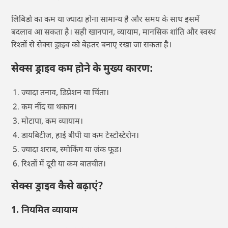
लिबिडो का कम या ज्यादा होना सामान्य है और समय के साथ इसमें
बदलाव आ सकता है। सही खानपान, व्यायाम, मानसिक शांति और स्वस्थ
रिश्तों से सेक्स ड्राइव को बेहतर बनाए रखा जा सकता है।
सेक्स ड्राइव कम होने के मुख्य कारण:
ज्यादा तनाव, डिप्रेशन या चिंता।
कम नींद या थकान।
मोटापा, कम व्यायाम।
डायबिटीज, हाई बीपी या कम टेस्टोस्टेरोन।
ज्यादा शराब, स्मोकिंग या जंक फूड।
रिश्तों में दूरी या कम बातचीत।
सेक्स ड्राइव कैसे बढ़ाएं?
1. नियमित व्यायाम