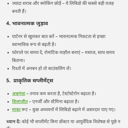
ज्यादा शराब और स्मोकिंग छोड़ें – ये लिबिडो की सबसे बड़ी वजह
बनती हैं।
4. भावनात्मक जुड़ाव
पार्टनर से खुलकर बात करें – भावनात्मक निकटता से इच्छा
स्वाभाविक रूप से बढ़ती है।
फोरप्ले पर समय दें, रोमांटिक माहौल बनाएं – मसाज, साथ समय
बिताना।
रिश्तों में अनबन हो तो काउंसलिंग लें।
5. प्राकृतिक सप्लीमेंट्स
अश्वगंधा
– तनाव कम करता है, टेस्टोस्टेरोन बढ़ाता है।
शिलाजीत
– एनर्जी और स्टैमिना बढ़ाता है।
माका
रूट – कुछ अध्ययनों में लिबिडो बढ़ाने में असरदार पाए गए।
ध्यान दें:
कोई भी सप्लीमेंट बिना डॉक्टर या आयुर्वेदिक विशेषज्ञ से पूछे न