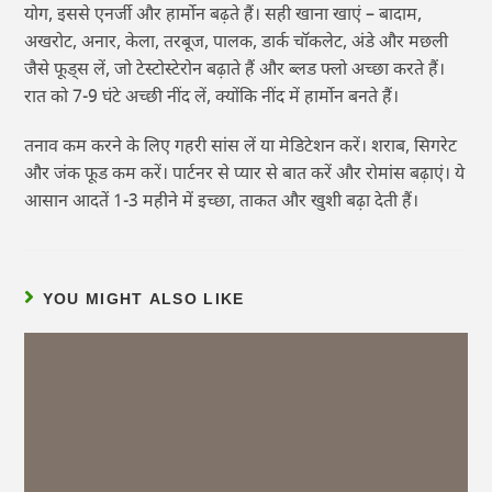
योग, इससे एनर्जी और हार्मोन बढ़ते हैं। सही खाना खाएं – बादाम,
अखरोट, अनार, केला, तरबूज, पालक, डार्क चॉकलेट, अंडे और मछली
जैसे फूड्स लें, जो टेस्टोस्टेरोन बढ़ाते हैं और ब्लड फ्लो अच्छा करते हैं।
रात को 7-9 घंटे अच्छी नींद लें, क्योंकि नींद में हार्मोन बनते हैं।
तनाव कम करने के लिए गहरी सांस लें या मेडिटेशन करें। शराब, सिगरेट
और जंक फूड कम करें। पार्टनर से प्यार से बात करें और रोमांस बढ़ाएं। ये
आसान आदतें 1-3 महीने में इच्छा, ताकत और खुशी बढ़ा देती हैं।
YOU MIGHT ALSO LIKE