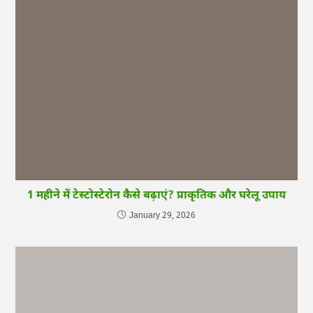
1 महीने में टेस्टोस्टेरोन कैसे बढ़ाएं? प्राकृतिक और घरेलू उपाय
January 29, 2026