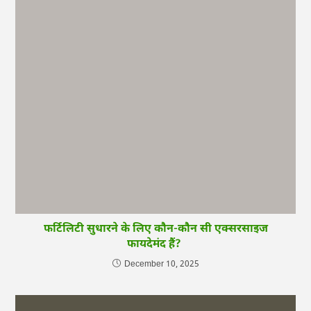
फर्टिलिटी सुधारने के लिए कौन-कौन सी एक्सरसाइज
फायदेमंद हैं?
December 10, 2025