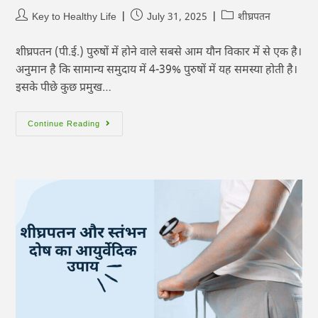
Key to Healthy Life
July 31, 2025
शीघ्रपतन
शीघ्रपतन (पी.ई.) पुरुषों में होने वाले सबसे आम यौन विकार में से एक है।
अनुमान है कि सामान्य समुदाय में 4-39% पुरुषों में यह समस्या होती है।
इसके पीछे कुछ प्रमुख…
Continue Reading