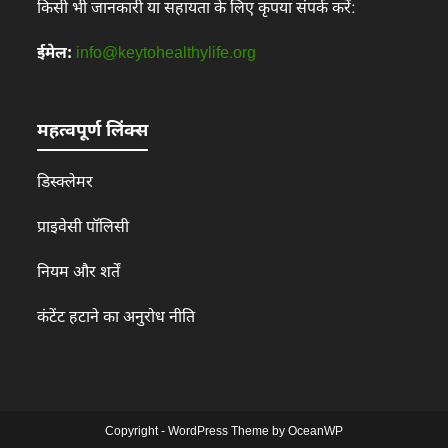
किसी भी जानकारी या सहायता के लिए कृपया संपर्क करें:
ईमेल:
info@keytohealthylife.org
महत्वपूर्ण लिंक्स
डिस्क्लेमर
प्राइवेसी पॉलिसी
नियम और शर्तें
कंटेंट हटाने का अनुरोध नीति
Copyright - WordPress Theme by OceanWP