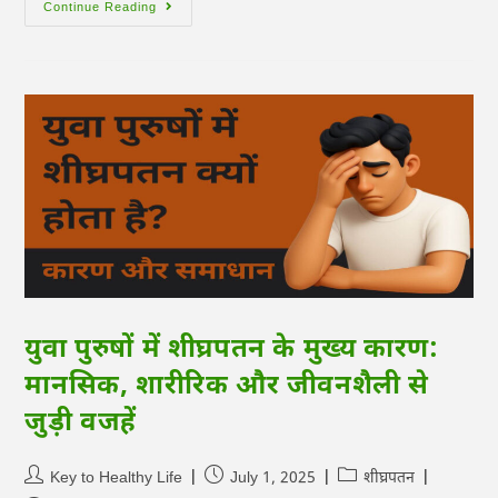
Continue Reading
युवा पुरुषों में शीघ्रपतन के मुख्य कारण:
मानसिक, शारीरिक और जीवनशैली से
जुड़ी वजहें
Key to Healthy Life
July 1, 2025
शीघ्रपतन