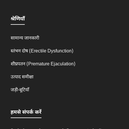
श्रेणियाँ
सामान्य जानकारी
स्तंभन दोष (Erectile Dysfunction)
शीघ्रपतन (Premature Ejaculation)
उत्पाद समीक्षा
जड़ी-बूटियाँ
हमसे संपर्क करें