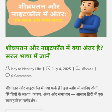
शीघ्रपतन और नाइटफॉल में क्या अंतर है?
सरल भाषा में जानें
Key to Healthy Life
July 4, 2025
शीघ्रपतन
0 Comments
शीघ्रपतन और नाइटफॉल में क्या फर्क है? इस ब्लॉग में जानिए दोनों
स्थितियों के लक्षण, कारण, अंतर और समाधान — आसान हिंदी में एक
व्यावहारिक मार्गदर्शन।