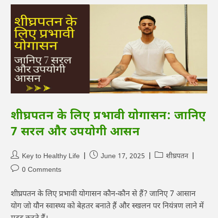
शीघ्रपतन के लिए प्रभावी योगासन: जानिए
7 सरल और उपयोगी आसन
Key to Healthy Life
June 17, 2025
शीघ्रपतन
0 Comments
शीघ्रपतन के लिए प्रभावी योगासन कौन-कौन से हैं? जानिए 7 आसान
योग जो यौन स्वास्थ्य को बेहतर बनाते हैं और स्खलन पर नियंत्रण लाने में