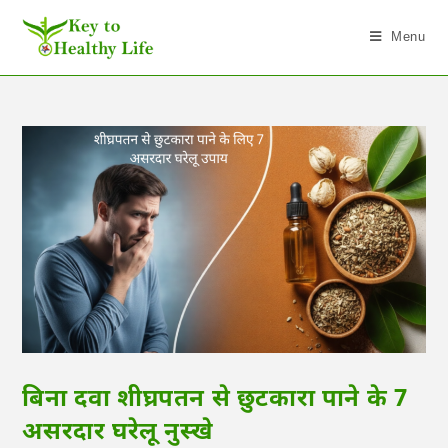
Menu
बिना दवा शीघ्रपतन से छुटकारा पाने के 7
असरदार घरेलू नुस्खे