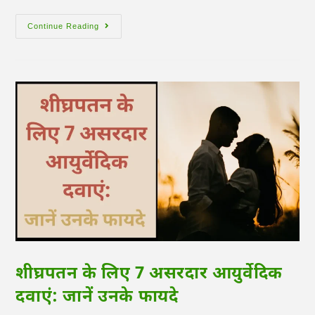
Continue Reading
शीघ्रपतन के लिए 7 असरदार आयुर्वेदिक
दवाएं: जानें उनके फायदे