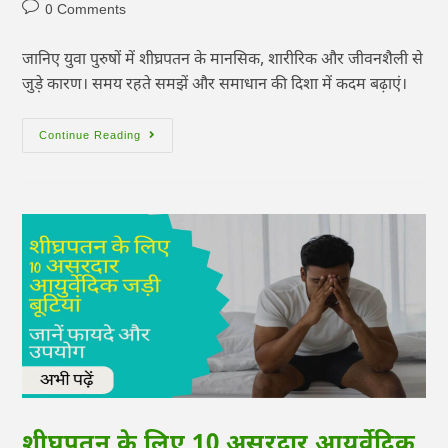
0 Comments
जानिए युवा पुरुषों में शीघ्रपतन के मानसिक, शारीरिक और जीवनशैली से
जुड़े कारण। समय रहते समझें और समाधान की दिशा में कदम बढ़ाएं।
Continue Reading
शीघ्रपतन के लिए 10 असरदार आयुर्वेदिक