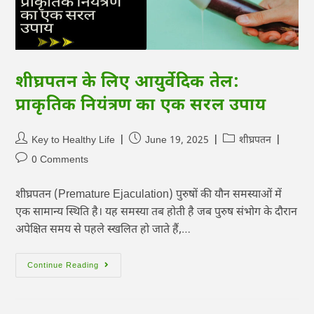
शीघ्रपतन के लिए आयुर्वेदिक तेल:
प्राकृतिक नियंत्रण का एक सरल उपाय
Key to Healthy Life
June 19, 2025
शीघ्रपतन
0 Comments
शीघ्रपतन (Premature Ejaculation) पुरुषों की यौन समस्याओं में
एक सामान्य स्थिति है। यह समस्या तब होती है जब पुरुष संभोग के दौरान
अपेक्षित समय से पहले स्खलित हो जाते हैं,…
Continue Reading