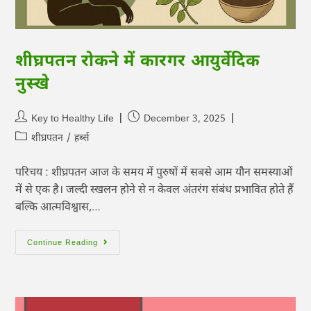
शीघ्रपतन रोकने में कारगर आयुर्वेदिक
नुस्खे
Key to Healthy Life
December 3, 2025
शीघ्रपतन
/
हर्ब्स
परिचय : शीघ्रपतन आज के समय में पुरुषों में सबसे आम यौन समस्याओं
में से एक है। जल्दी स्खलन होने से न केवल अंतरंग संबंध प्रभावित होते हैं
बल्कि आत्मविश्वास,…
Continue Reading