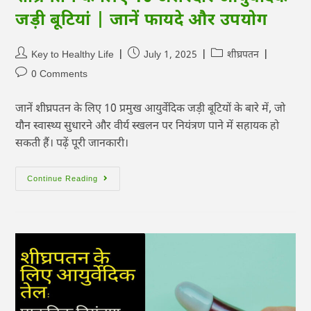
जड़ी बूटियां | जानें फायदे और उपयोग
Key to Healthy Life
July 1, 2025
शीघ्रपतन
0 Comments
जानें शीघ्रपतन के लिए 10 प्रमुख आयुर्वेदिक जड़ी बूटियों के बारे में, जो
यौन स्वास्थ्य सुधारने और वीर्य स्खलन पर नियंत्रण पाने में सहायक हो
सकती हैं। पढ़ें पूरी जानकारी।
Continue Reading