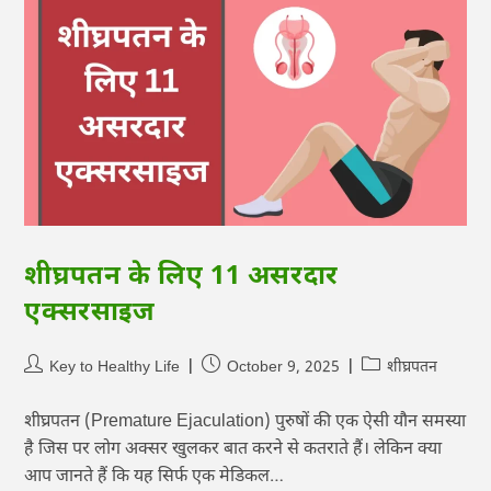
शीघ्रपतन के लिए 11 असरदार
एक्सरसाइज
Key to Healthy Life
October 9, 2025
शीघ्रपतन
शीघ्रपतन (Premature Ejaculation) पुरुषों की एक ऐसी यौन समस्या
है जिस पर लोग अक्सर खुलकर बात करने से कतराते हैं। लेकिन क्या
आप जानते हैं कि यह सिर्फ एक मेडिकल…