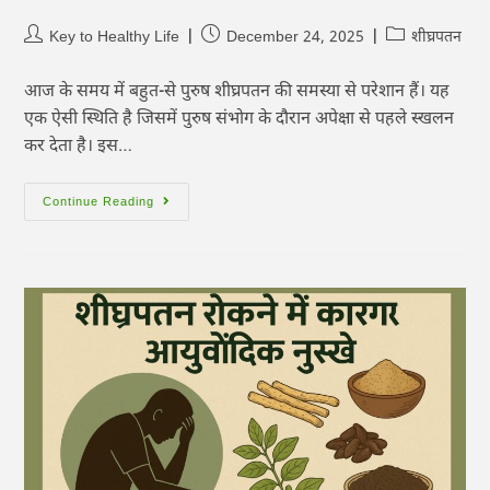
Key to Healthy Life
December 24, 2025
शीघ्रपतन
आज के समय में बहुत-से पुरुष शीघ्रपतन की समस्या से परेशान हैं। यह
एक ऐसी स्थिति है जिसमें पुरुष संभोग के दौरान अपेक्षा से पहले स्खलन
कर देता है। इस…
Continue Reading