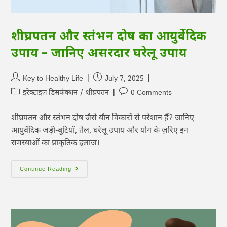
शीघ्रपतन और स्तंभन दोष का आयुर्वेदिक
उपाय – जानिए असरदार घरेलू उपाय
Key to Healthy Life
July 7, 2025
इरेक्टाइल डिसफंक्शन
/
शीघ्रपतन
0 Comments
शीघ्रपतन और स्तंभन दोष जैसे यौन विकारों से परेशान हैं? जानिए
आयुर्वेदिक जड़ी-बूटियाँ, तेल, घरेलू उपाय और योग के ज़रिए इन
समस्याओं का प्राकृतिक इलाज।
Continue Reading