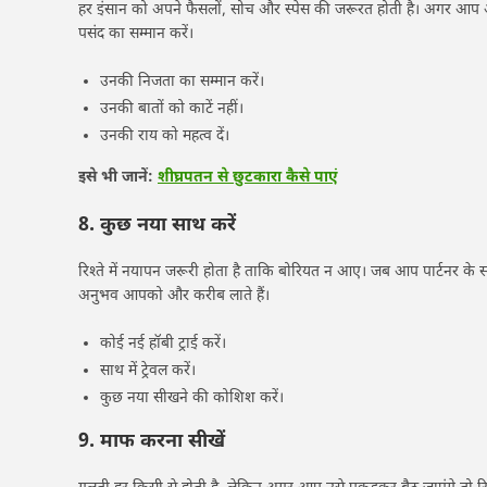
हर इंसान को अपने फैसलों, सोच और स्पेस की जरूरत होती है। अगर आप अपने
पसंद का सम्मान करें।
उनकी निजता का सम्मान करें।
उनकी बातों को काटें नहीं।
उनकी राय को महत्व दें।
इसे भी जानें:
शीघ्रपतन से छुटकारा कैसे पाएं
8. कुछ नया साथ करें
रिश्ते में नयापन जरूरी होता है ताकि बोरियत न आए। जब आप पार्टनर के स
अनुभव आपको और करीब लाते हैं।
कोई नई हॉबी ट्राई करें।
साथ में ट्रेवल करें।
कुछ नया सीखने की कोशिश करें।
9. माफ करना सीखें