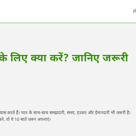
ह
के लिए क्या करें? जानिए जरूरी
्रयास करते हैं। प्यार के साथ-साथ समझदारी, समय, इज्जत और ईमानदारी भी जरूरी है।
, तो ये 10 बातें जरूर अपनाएं।