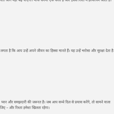
्ता आगे नहीं बढ़ पाएगा। माफ करना एक कला है और इससे रिश्ते में हल्कापन आता है।
गता है कि आप उन्हें अपने जीवन का हिस्सा मानते हैं। यह उन्हें भरोसा और सुरक्षा देता है
, प्यार और समझदारी की जरूरत है। जब आप सच्चे दिल से प्रयास करेंगे, तो सामने वाला
जिए – और रिश्ता हमेशा खिलता रहेगा।