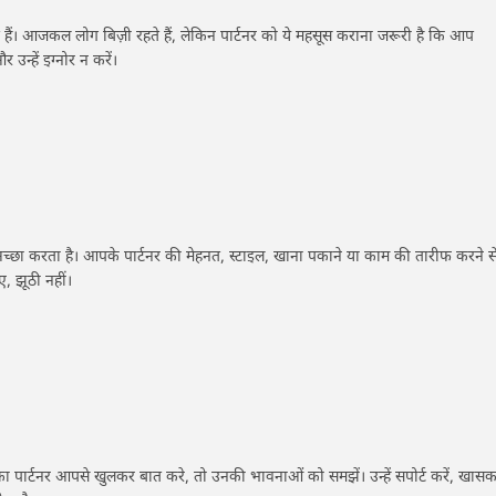
ते हैं। आजकल लोग बिज़ी रहते हैं, लेकिन पार्टनर को ये महसूस कराना जरूरी है कि आप
उन्हें इग्नोर न करें।
ा करता है। आपके पार्टनर की मेहनत, स्टाइल, खाना पकाने या काम की तारीफ करने स
ए, झूठी नहीं।
 पार्टनर आपसे खुलकर बात करे, तो उनकी भावनाओं को समझें। उन्हें सपोर्ट करें, खास