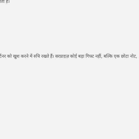
ता है।
ार्टनर को खुश करने में रुचि रखते हैं। सरप्राइज़ कोई बड़ा गिफ्ट नहीं, बल्कि एक छोटा नोट,