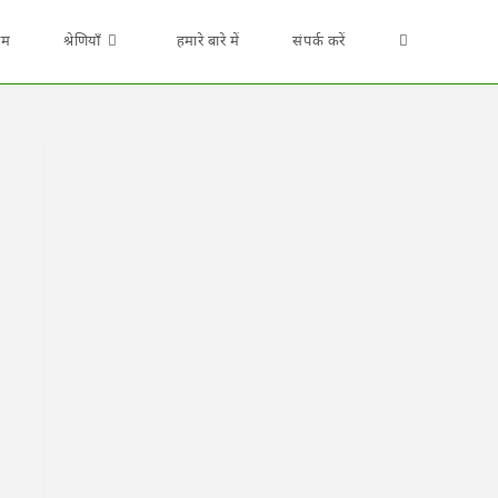
ोम
श्रेणियाँ
हमारे बारे में
संपर्क करें