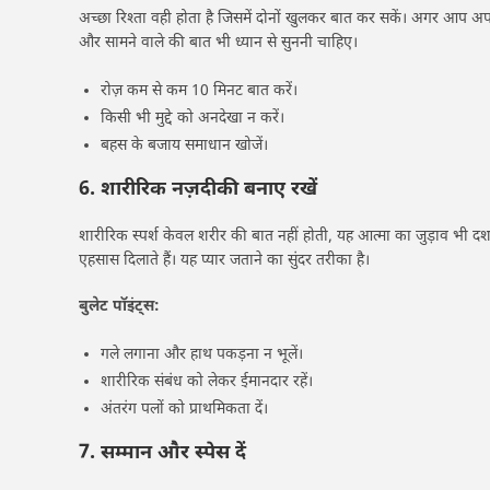
अच्छा रिश्ता वही होता है जिसमें दोनों खुलकर बात कर सकें। अगर आप अपन
और सामने वाले की बात भी ध्यान से सुननी चाहिए।
रोज़ कम से कम 10 मिनट बात करें।
किसी भी मुद्दे को अनदेखा न करें।
बहस के बजाय समाधान खोजें।
6. शारीरिक नज़दीकी बनाए रखें
शारीरिक स्पर्श केवल शरीर की बात नहीं होती, यह आत्मा का जुड़ाव भी दर
एहसास दिलाते हैं। यह प्यार जताने का सुंदर तरीका है।
बुलेट पॉइंट्स:
गले लगाना और हाथ पकड़ना न भूलें।
शारीरिक संबंध को लेकर ईमानदार रहें।
अंतरंग पलों को प्राथमिकता दें।
7. सम्मान और स्पेस दें