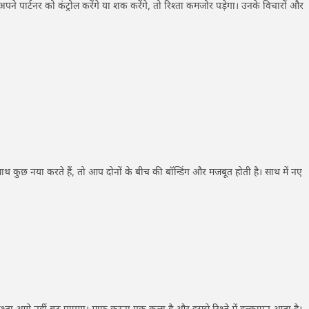
 पार्टनर को कंट्रोल करेंगे या शक करेंगे, तो रिश्ता कमजोर पड़ेगा। उनके विचारों और
ाथ कुछ नया करते हैं, तो आप दोनों के बीच की बॉन्डिंग और मजबूत होती है। साथ में नए