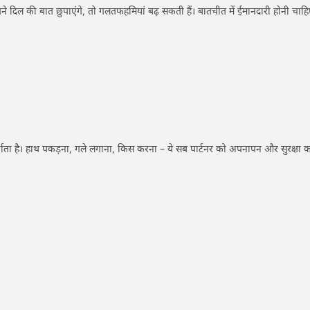
े दिल की बात छुपाएंगे, तो गलतफहमियां बढ़ सकती हैं। बातचीत में ईमानदारी होनी चाह
्शाता है। हाथ पकड़ना, गले लगाना, किस करना – ये सब पार्टनर को अपनापन और सुरक्षा 