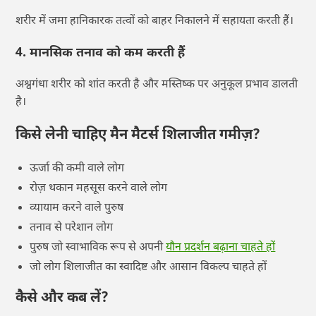
शरीर में जमा हानिकारक तत्वों को बाहर निकालने में सहायता करती हैं।
4. मानसिक तनाव को कम करती हैं
अश्वगंधा शरीर को शांत करती है और मस्तिष्क पर अनुकूल प्रभाव डालती
है।
किसे लेनी चाहिए मैन मैटर्स शिलाजीत गमीज़?
ऊर्जा की कमी वाले लोग
रोज़ थकान महसूस करने वाले लोग
व्यायाम करने वाले पुरुष
तनाव से परेशान लोग
पुरुष जो स्वाभाविक रूप से अपनी
यौन प्रदर्शन बढ़ाना चाहते हों
जो लोग शिलाजीत का स्वादिष्ट और आसान विकल्प चाहते हों
कैसे और कब लें?