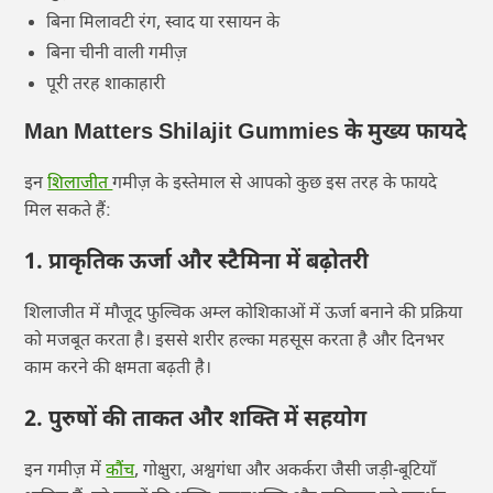
बिना मिलावटी रंग, स्वाद या रसायन के
बिना चीनी वाली गमीज़
पूरी तरह शाकाहारी
Man Matters Shilajit Gummies के मुख्य फायदे
इन
शिलाजीत
गमीज़ के इस्तेमाल से आपको कुछ इस तरह के फायदे
मिल सकते हैं:
1. प्राकृतिक ऊर्जा और स्टैमिना में बढ़ोतरी
शिलाजीत में मौजूद फुल्विक अम्ल कोशिकाओं में ऊर्जा बनाने की प्रक्रिया
को मजबूत करता है। इससे शरीर हल्का महसूस करता है और दिनभर
काम करने की क्षमता बढ़ती है।
2. पुरुषों की ताकत और शक्ति में सहयोग
इन गमीज़ में
कौंच
, गोक्षुरा, अश्वगंधा और अकर्करा जैसी जड़ी-बूटियाँ