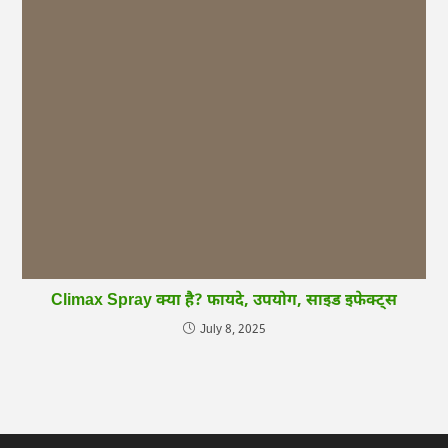
Climax Spray क्या है? फायदे, उपयोग, साइड इफेक्ट्स
July 8, 2025