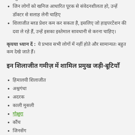
जिन लोगों को खनिज आधारित पूरक से संवेदनशीलता हो, उन्हें
डॉक्टर से सलाह लेनी चाहिए
शिलाजीत ब्लड प्रेशर कम कर सकता है, इसलिए जो हाइपरटेंशन की
दवा ले रहे हैं, उन्हें इसका इस्तेमाल सावधानी से करना चाहिए।
कृपया ध्यान दें :
ये प्रभाव सभी लोगों में नहीं होते और सामान्यतः बहुत
कम देखे जाते हैं।
इन शिलाजीत गमीज़ में शामिल प्रमुख जड़ी-बूटियाँ
हिमालयी शिलाजीत
अश्वगंधा
अदरक
काली मुसली
गोक्षुरा
कौंच
जिनसेंग