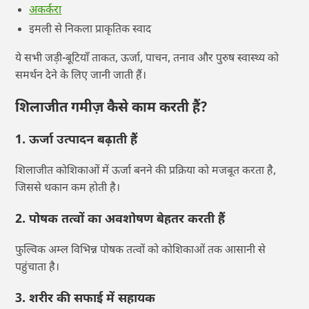
अकर्करा
इमली से निकला प्राकृतिक स्वाद
ये सभी जड़ी-बूटियाँ ताकत, ऊर्जा, पाचन, तनाव और पुरुष स्वास्थ्य को
समर्थन देने के लिए जानी जाती हैं।
शिलाजीत गमीज़ कैसे काम करती हैं?
1. ऊर्जा उत्पादन बढ़ाती हैं
शिलाजीत कोशिकाओं में ऊर्जा बनने की प्रक्रिया को मजबूत करता है,
जिससे थकान कम होती है।
2. पोषक तत्वों का अवशोषण बेहतर करती हैं
फुल्विक अम्ल विभिन्न पोषक तत्वों को कोशिकाओं तक आसानी से
पहुंचाता है।
3. शरीर की सफाई में सहायक