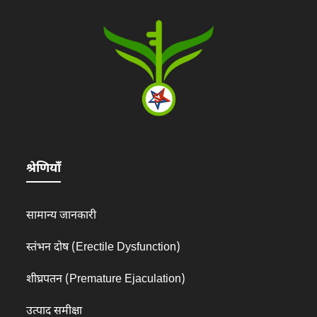
श्रेणियाँ
सामान्य जानकारी
स्तंभन दोष (Erectile Dysfunction)
शीघ्रपतन (Premature Ejaculation)
उत्पाद समीक्षा