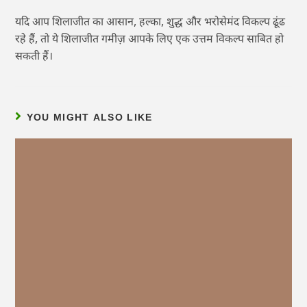
यदि आप शिलाजीत का आसान, हल्का, शुद्ध और भरोसेमंद विकल्प ढूंढ
रहे हैं, तो ये शिलाजीत गमीज़ आपके लिए एक उत्तम विकल्प साबित हो
सकती हैं।
YOU MIGHT ALSO LIKE