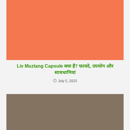
Liv Muztang Capsule क्या है? फायदे, उपयोग और
सावधानियां
July 5, 2025