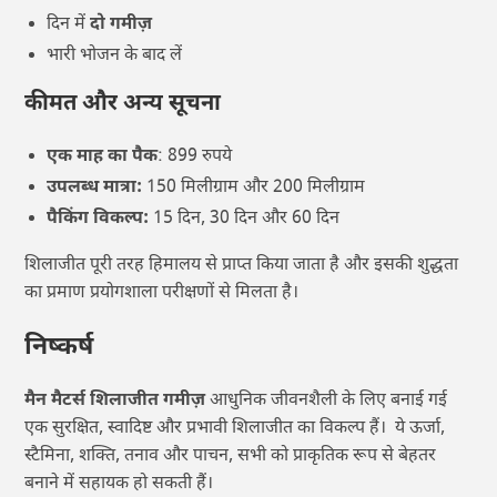
दिन में
दो गमीज़
भारी भोजन के बाद लें
कीमत और अन्य सूचना
एक माह का पैक
: 899 रुपये
उपलब्ध मात्रा:
150 मिलीग्राम और 200 मिलीग्राम
पैकिंग विकल्प:
15 दिन, 30 दिन और 60 दिन
शिलाजीत पूरी तरह हिमालय से प्राप्त किया जाता है और इसकी शुद्धता
का प्रमाण प्रयोगशाला परीक्षणों से मिलता है।
निष्कर्ष
मैन मैटर्स शिलाजीत गमीज़
आधुनिक जीवनशैली के लिए बनाई गई
एक सुरक्षित, स्वादिष्ट और प्रभावी शिलाजीत का विकल्प हैं। ये ऊर्जा,
स्टैमिना, शक्ति, तनाव और पाचन, सभी को प्राकृतिक रूप से बेहतर
बनाने में सहायक हो सकती हैं।