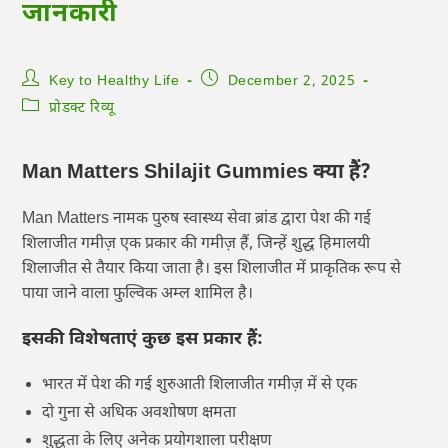
जानकारी
Key to Healthy Life
December 2, 2025
प्रोडक्ट रिव्यू
Man Matters Shilajit Gummies क्या हैं?
Man Matters नामक पुरुष स्वास्थ्य सेवा ब्रांड द्वारा पेश की गई
शिलाजीत गमीज़ एक प्रकार की गमीज़ हैं, जिन्हें शुद्ध हिमालयी
शिलाजीत से तैयार किया जाता है। इस शिलाजीत में प्राकृतिक रूप से
पाया जाने वाला फुल्विक अम्ल शामिल है।
इसकी विशेषताएं कुछ इस प्रकार हैं:
भारत में पेश की गई शुरुआती शिलाजीत गमीज़ में से एक
दो गुना से अधिक अवशोषण क्षमता
शुद्धता के लिए अनेक प्रयोगशाला परीक्षण