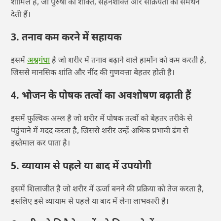
शामिल हैं, जो पुरुषों की शक्ति, सहनशक्ति और सक्रियता को समर्थन
देती हैं।
3. तनाव कम करने में सहायक
इसमें
अश्वगंधा
है जो शरीर में तनाव बढ़ाने वाले हार्मोन को कम करती है,
जिससे मानसिक शांति और नींद की गुणवत्ता बेहतर होती है।
4. भोजन के पोषक तत्वों का अवशोषण बढ़ाती हैं
इसमें फुल्विक अम्ल है जो शरीर में पोषक तत्वों को बेहतर तरीके से
पहुंचाने में मदद करता है, जिससे शरीर उन्हें अधिक प्रभावी ढंग से
इस्तेमाल कर पाता है।
5. व्यायाम से पहले या बाद में उपयोगी
इसमें शिलाजीत है जो शरीर में ऊर्जा बनने की प्रक्रिया को तेज करता है,
इसलिए इसे व्यायाम से पहले या बाद में लेना लाभकारी है।