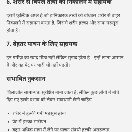
6. शरीर से विषैले तत्वों को निकालने में सहायक
इसमें फुल्विक अम्ल है जो हानिकारक तत्वों को बांधकर शरीर से बाहर
निकालने में सहायता करता है, जिससे शरीर हल्का और साफ महसूस
होता है।
7. बेहतर पाचन के लिए सहायक
इन गमीज़ का स्वाद मीठा नहीं लेकिन सुखद होता है। इन्हें खाना आसान
है और यह पेट पर भारी भी नहीं पड़तीं।
संभावित नुकसान
शिलाजीत सामान्यतः सुरक्षित माना जाता है, लेकिन कुछ लोगों में नीचे
दिए गए हल्के प्रभाव को लेकर सावधानी लेनी चाहिए:
शरीर में हल्की गर्मी महसूस होना
पेट में हल्का भारीपन
बहुत अधिक मात्रा में लेने पर पाचन संबंधी हल्की असहजता