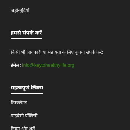
जड़ी-बूटियाँ
हमसे संपर्क करें
किसी भी जानकारी या सहायता के लिए कृपया संपर्क करें:
ईमेल:
info@keytohealthylife.org
महत्वपूर्ण लिंक्स
डिस्क्लेमर
प्राइवेसी पॉलिसी
नियम और शर्तें