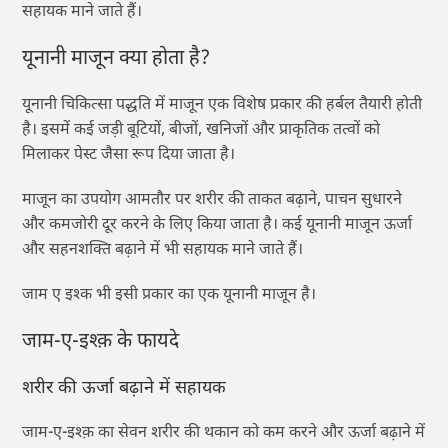
सहायक माने जाते हैं।
यूनानी माजून क्या होता है?
यूनानी चिकित्सा पद्धति में माजून एक विशेष प्रकार की हर्बल तैयारी होती
है। इसमें कई जड़ी बूटियों, बीजों, खनिजों और प्राकृतिक तत्वों को
मिलाकर पेस्ट जैसा रूप दिया जाता है।
माजून का उपयोग आमतौर पर शरीर की ताकत बढ़ाने, पाचन सुधारने
और कमजोरी दूर करने के लिए किया जाता है। कई यूनानी माजून ऊर्जा
और सहनशक्ति बढ़ाने में भी सहायक माने जाते हैं।
जाम ए इश्क भी इसी प्रकार का एक यूनानी माजून है।
जाम-ए-इश्क़ के फायदे
शरीर की ऊर्जा बढ़ाने में सहायक
जाम-ए-इश्क़ का सेवन शरीर की थकान को कम करने और ऊर्जा बढ़ाने में