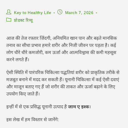
Key to Healthy Life
March 7, 2026
प्रोडक्ट रिव्यू
आज की तेज रफ्तार जिंदगी, अनियमित खान पान और बढ़ते मानसिक
तनाव का सीधा प्रभाव हमारे शरीर और निजी जीवन पर पड़ता है। कई
लोग धीरे धीरे कमजोरी, कम ऊर्जा और आत्मविश्वास की कमी महसूस
करने लगते हैं।
ऐसी स्थिति में पारंपरिक चिकित्सा पद्धतियां शरीर को प्राकृतिक तरीके से
मजबूत बनाने में मदद कर सकती हैं। यूनानी चिकित्सा में कई ऐसी दवाएं
और माजून बताए गए हैं जो शरीर की ताकत और ऊर्जा बढ़ाने के लिए
उपयोग किए जाते हैं।
इन्हीं में से एक प्रसिद्ध यूनानी उत्पाद है
जाम ए इश्क
।
इस लेख में हम विस्तार से जानेंगे: