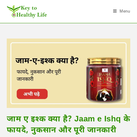
Menu
जाम ए इश्क क्या है? Jaam e Ishq के
फायदे, नुकसान और पूरी जानकारी