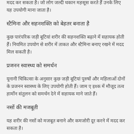
मदद कर सकता है। जो लोग जल्दी थकान महसूस करते हैं उनके लिए
यह उपयोगी माना जाता है।
स्टैमिना और सहनशक्ति को बेहतर बनाता है
कुछ पारंपरिक जड़ी बूटियां शरीर की सहनशक्ति बढ़ाने में सहायक होती
हैं। नियमित उपयोग से शरीर में ताकत और स्टैमिना बनाए रखने में मदद
मिल सकती है।
प्रजनन स्वास्थ्य को समर्थन
यूनानी चिकित्सा के अनुसार कुछ जड़ी बूटियां पुरुषों और महिलाओं दोनों
के प्रजनन स्वास्थ्य के लिए उपयोगी होती हैं। जाम ए इश्क में मौजूद तत्व
हार्मोन संतुलन को समर्थन देने में सहायक माने जाते हैं।
नसों की मजबूती
यह शरीर की नसों को मजबूत बनाने और कमजोरी दूर करने में मदद कर
सकता है।