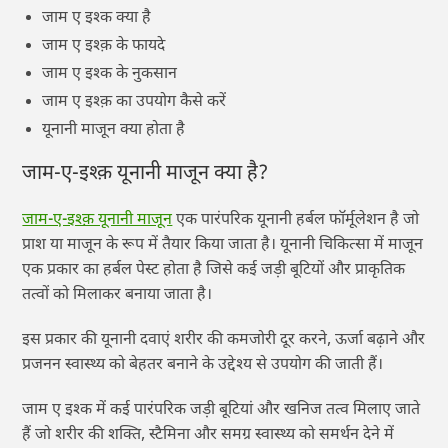
जाम ए इश्क क्या है
जाम ए इश्क़ के फायदे
जाम ए इश्क के नुकसान
जाम ए इश्क़ का उपयोग कैसे करें
यूनानी माजून क्या होता है
जाम-ए-इश्क़ यूनानी माजून क्या है?
जाम-ए-इश्क़ यूनानी माजून
एक पारंपरिक यूनानी हर्बल फॉर्मूलेशन है जो
प्राश या माजून के रूप में तैयार किया जाता है। यूनानी चिकित्सा में माजून
एक प्रकार का हर्बल पेस्ट होता है जिसे कई जड़ी बूटियों और प्राकृतिक
तत्वों को मिलाकर बनाया जाता है।
इस प्रकार की यूनानी दवाएं शरीर की कमजोरी दूर करने, ऊर्जा बढ़ाने और
प्रजनन स्वास्थ्य को बेहतर बनाने के उद्देश्य से उपयोग की जाती हैं।
जाम ए इश्क में कई पारंपरिक जड़ी बूटियां और खनिज तत्व मिलाए जाते
हैं जो शरीर की शक्ति, स्टैमिना और समग्र स्वास्थ्य को समर्थन देने में