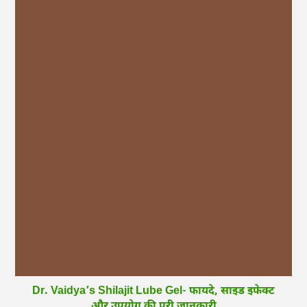
Dr. Vaidya’s Shilajit Lube Gel- फायदे, साइड इफेक्ट
और उपयोग की पूरी जानकारी