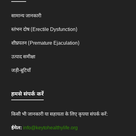
सामान्य जानकारी
स्तंभन दोष (Erectile Dysfunction)
शीघ्रपतन (Premature Ejaculation)
उत्पाद समीक्षा
जड़ी-बूटियाँ
हमसे संपर्क करें
किसी भी जानकारी या सहायता के लिए कृपया संपर्क करें:
ईमेल:
info@keytohealthylife.org