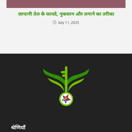
जापानी तेल के फायदे, नुकसान और लगाने का तरीका
July 11, 2025
श्रेणियाँ