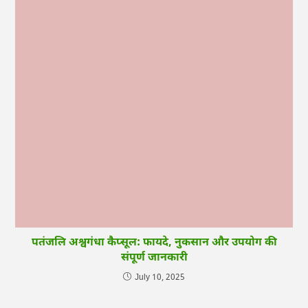
पतंजलि अश्वगंधा कैप्सूल: फायदे, नुकसान और उपयोग की
संपूर्ण जानकारी
July 10, 2025