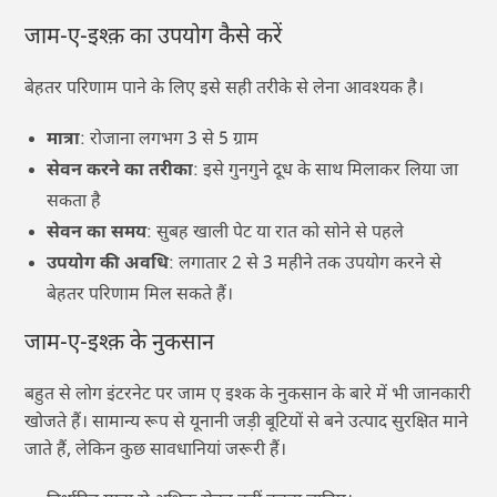
जाम-ए-इश्क़ का उपयोग कैसे करें
बेहतर परिणाम पाने के लिए इसे सही तरीके से लेना आवश्यक है।
मात्रा
: रोजाना लगभग 3 से 5 ग्राम
सेवन करने का तरीका
: इसे गुनगुने दूध के साथ मिलाकर लिया जा
सकता है
सेवन का समय
: सुबह खाली पेट या रात को सोने से पहले
उपयोग की अवधि
: लगातार 2 से 3 महीने तक उपयोग करने से
बेहतर परिणाम मिल सकते हैं।
जाम-ए-इश्क़ के नुकसान
बहुत से लोग इंटरनेट पर जाम ए इश्क के नुकसान के बारे में भी जानकारी
खोजते हैं। सामान्य रूप से यूनानी जड़ी बूटियों से बने उत्पाद सुरक्षित माने
जाते हैं, लेकिन कुछ सावधानियां जरूरी हैं।