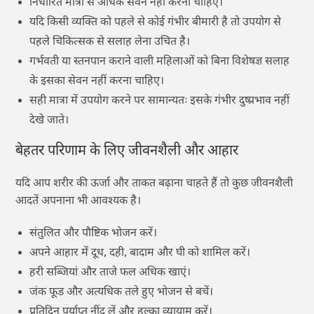
निर्धारित मात्रा से अधिक सेवन नहीं करना चाहिए।
यदि किसी व्यक्ति को पहले से कोई गंभीर बीमारी है तो उपयोग से
पहले चिकित्सक से सलाह लेना उचित है।
गर्भवती या स्तनपान कराने वाली महिलाओं को बिना विशेषज्ञ सलाह
के इसका सेवन नहीं करना चाहिए।
सही मात्रा में उपयोग करने पर सामान्यतः इसके गंभीर दुष्प्रभाव नहीं
देखे जाते।
बेहतर परिणाम के लिए जीवनशैली और आहार
यदि आप शरीर की ऊर्जा और ताकत बढ़ाना चाहते हैं तो कुछ जीवनशैली
आदतें अपनाना भी आवश्यक है।
संतुलित और पौष्टिक भोजन करें।
अपने आहार में दूध, दही, बादाम और घी को शामिल करें।
हरी सब्जियां और ताजे फल अधिक खाएं।
जंक फूड और अत्यधिक तले हुए भोजन से बचें।
प्रतिदिन पर्याप्त नींद लें और हल्का व्यायाम करें।