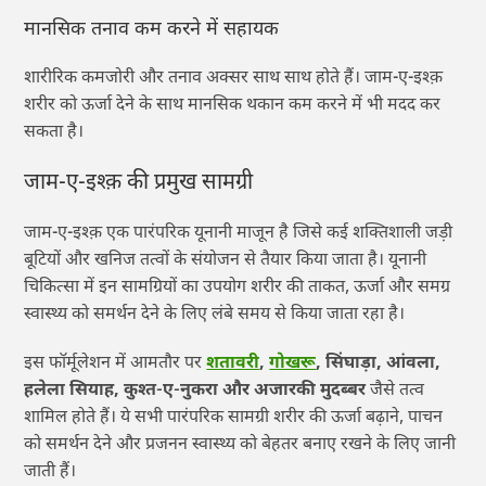
मानसिक तनाव कम करने में सहायक
शारीरिक कमजोरी और तनाव अक्सर साथ साथ होते हैं। जाम-ए-इश्क़
शरीर को ऊर्जा देने के साथ मानसिक थकान कम करने में भी मदद कर
सकता है।
जाम-ए-इश्क़ की प्रमुख सामग्री
जाम-ए-इश्क़ एक पारंपरिक यूनानी माजून है जिसे कई शक्तिशाली जड़ी
बूटियों और खनिज तत्वों के संयोजन से तैयार किया जाता है। यूनानी
चिकित्सा में इन सामग्रियों का उपयोग शरीर की ताकत, ऊर्जा और समग्र
स्वास्थ्य को समर्थन देने के लिए लंबे समय से किया जाता रहा है।
इस फॉर्मूलेशन में आमतौर पर
शतावरी
,
गोखरू
, सिंघाड़ा, आंवला,
हलेला सियाह, कुश्त-ए-नुकरा और अजारकी मुदब्बर
जैसे तत्व
शामिल होते हैं। ये सभी पारंपरिक सामग्री शरीर की ऊर्जा बढ़ाने, पाचन
को समर्थन देने और प्रजनन स्वास्थ्य को बेहतर बनाए रखने के लिए जानी
जाती हैं।